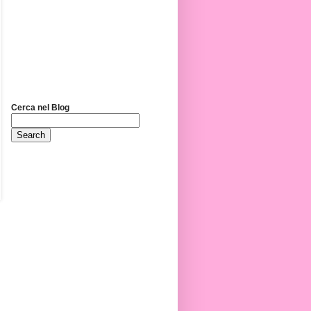
Cerca nel Blog