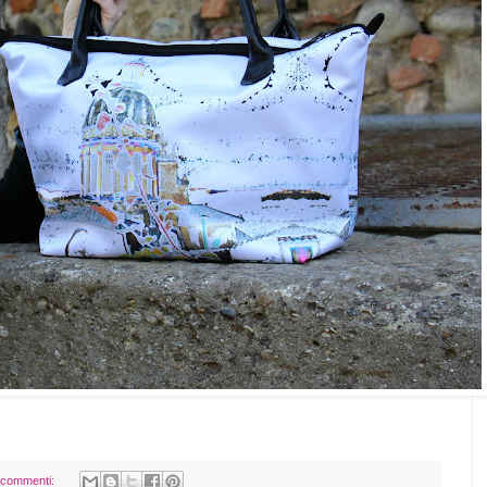
 commenti: