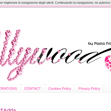
er migliorare la navigazione degli utenti. Continuando la navigazione, ne autorizzi il
ORATIONS
CONTACT
Cookies Policy
Privacy Policy
 d'Adda