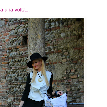
a una volta...