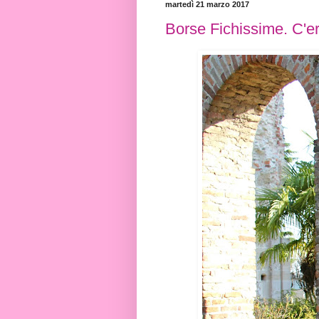
martedì 21 marzo 2017
Borse Fichissime. C'er