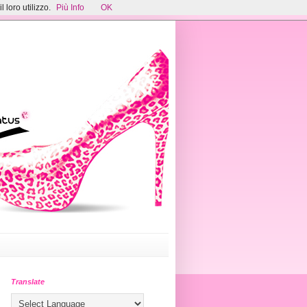
 loro utilizzo.
Più Info
OK
Translate