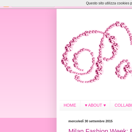
Questo sito utilizza cookies p
HOME
♥ ABOUT ♥
COLLAB
mercoledì 30 settembre 2015
Milan Fashion Week: 