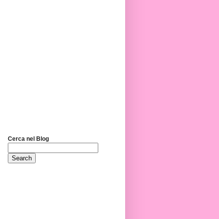
Cerca nel Blog