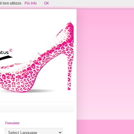
 loro utilizzo.
Più Info
OK
Translate