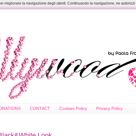
er migliorare la navigazione degli utenti. Continuando la navigazione, ne autorizzi il
ORATIONS
CONTACT
Cookies Policy
Privacy Policy
Black&White Look