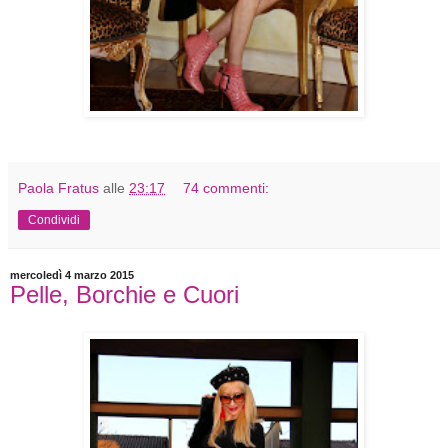
Paola Fratus
alle
23:17
74 commenti:
Condividi
mercoledì 4 marzo 2015
Pelle, Borchie e Cuori