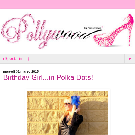
▼
martedì 31 marzo 2015
Birthday Girl...in Polka Dots!