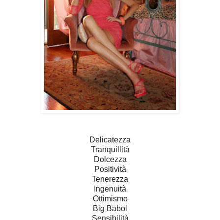
Delicatezza
Tranquillità
Dolcezza
Positività
Tenerezza
Ingenuità
Ottimismo
Big Babol
Sensibilità