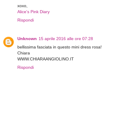
xoxo,
Alice's Pink Diary
Rispondi
Unknown
15 aprile 2016 alle ore 07:28
bellissima fasciata in questo mini dress rosa!
Chiara
WWW.CHIARAANGIOLINO.IT
Rispondi