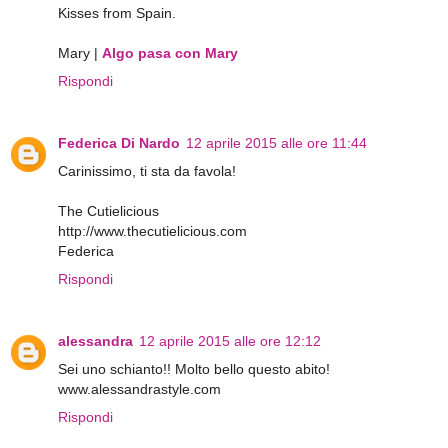
Kisses from Spain.
Mary |
Algo pasa con Mary
Rispondi
Federica Di Nardo
12 aprile 2015 alle ore 11:44
Carinissimo, ti sta da favola!
The Cutielicious
http://www.thecutielicious.com
Federica
Rispondi
alessandra
12 aprile 2015 alle ore 12:12
Sei uno schianto!! Molto bello questo abito!
www.alessandrastyle.com
Rispondi