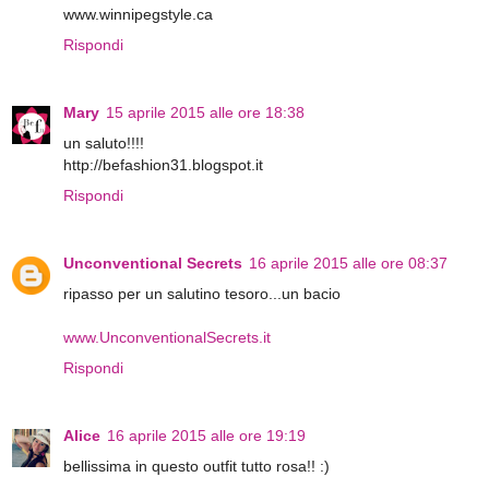
www.winnipegstyle.ca
Rispondi
Mary
15 aprile 2015 alle ore 18:38
un saluto!!!!
http://befashion31.blogspot.it
Rispondi
Unconventional Secrets
16 aprile 2015 alle ore 08:37
ripasso per un salutino tesoro...un bacio
www.UnconventionalSecrets.it
Rispondi
Alice
16 aprile 2015 alle ore 19:19
bellissima in questo outfit tutto rosa!! :)