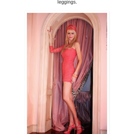
leggings.