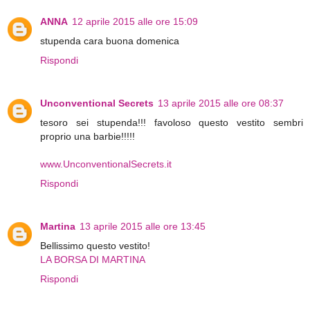
ANNA
12 aprile 2015 alle ore 15:09
stupenda cara buona domenica
Rispondi
Unconventional Secrets
13 aprile 2015 alle ore 08:37
tesoro sei stupenda!!! favoloso questo vestito sembri
proprio una barbie!!!!!
www.UnconventionalSecrets.it
Rispondi
Martina
13 aprile 2015 alle ore 13:45
Bellissimo questo vestito!
LA BORSA DI MARTINA
Rispondi