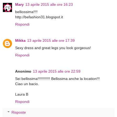
Mary
13 aprile 2015 alle ore 16:23
belliossima!!!!
http://befashion31.blogspot.it
Rispondi
Mikka
13 aprile 2015 alle ore 17:39
Sexy dress and great legs you look gorgeous!
Rispondi
Anonimo
13 aprile 2015 alle ore 22:59
Sei bellissima!!!!!!!!!!!! Bellissima anche la location!!!
Ciao un bacio.
Laura B
Rispondi
Risposte