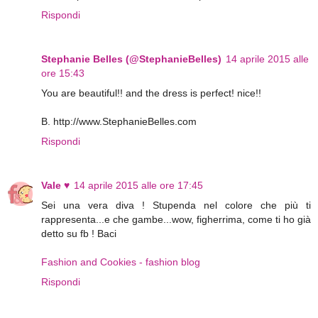
Rispondi
Stephanie Belles (@StephanieBelles)
14 aprile 2015 alle
ore 15:43
You are beautiful!! and the dress is perfect! nice!!
B. http://www.StephanieBelles.com
Rispondi
Vale ♥
14 aprile 2015 alle ore 17:45
Sei una vera diva ! Stupenda nel colore che più ti
rappresenta...e che gambe...wow, figherrima, come ti ho già
detto su fb ! Baci
Fashion and Cookies - fashion blog
Rispondi