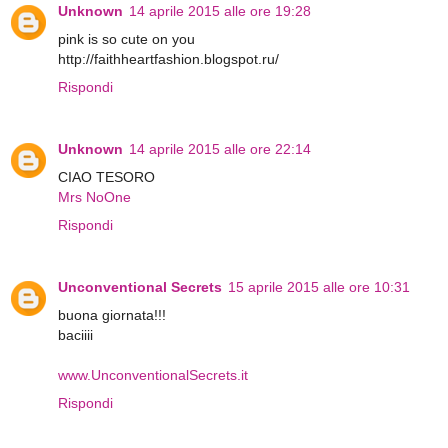
Unknown
14 aprile 2015 alle ore 19:28
pink is so cute on you
http://faithheartfashion.blogspot.ru/
Rispondi
Unknown
14 aprile 2015 alle ore 22:14
CIAO TESORO
Mrs NoOne
Rispondi
Unconventional Secrets
15 aprile 2015 alle ore 10:31
buona giornata!!!
baciiii
www.UnconventionalSecrets.it
Rispondi