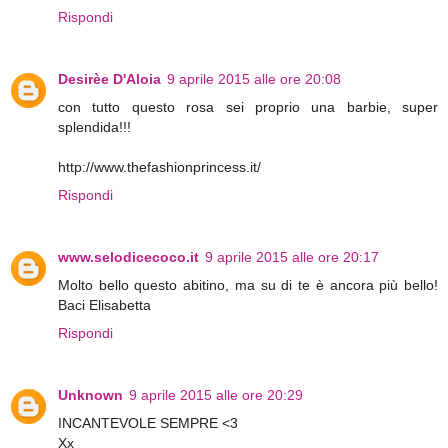
Rispondi
Desirèe D'Aloia
9 aprile 2015 alle ore 20:08
con tutto questo rosa sei proprio una barbie, super
splendida!!!
http://www.thefashionprincess.it/
Rispondi
www.selodicecoco.it
9 aprile 2015 alle ore 20:17
Molto bello questo abitino, ma su di te è ancora più bello!
Baci Elisabetta
Rispondi
Unknown
9 aprile 2015 alle ore 20:29
INCANTEVOLE SEMPRE <3
Xx