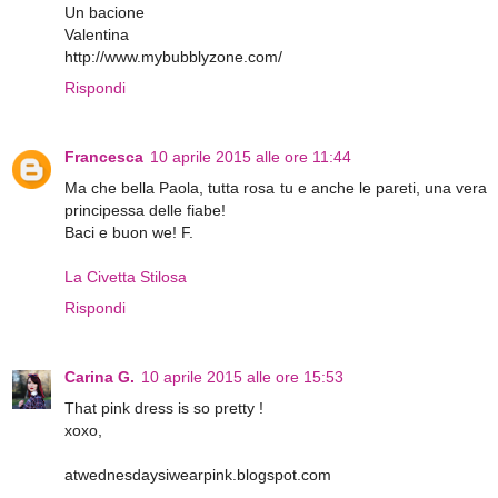
Un bacione
Valentina
http://www.mybubblyzone.com/
Rispondi
Francesca
10 aprile 2015 alle ore 11:44
Ma che bella Paola, tutta rosa tu e anche le pareti, una vera
principessa delle fiabe!
Baci e buon we! F.
La Civetta Stilosa
Rispondi
Carina G.
10 aprile 2015 alle ore 15:53
That pink dress is so pretty !
xoxo,
atwednesdaysiwearpink.blogspot.com