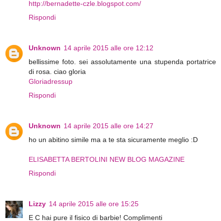
http://bernadette-czle.blogspot.com/
Rispondi
Unknown
14 aprile 2015 alle ore 12:12
bellissime foto. sei assolutamente una stupenda portatrice
di rosa. ciao gloria
Gloriadressup
Rispondi
Unknown
14 aprile 2015 alle ore 14:27
ho un abitino simile ma a te sta sicuramente meglio :D
ELISABETTA BERTOLINI NEW BLOG MAGAZINE
Rispondi
Lizzy
14 aprile 2015 alle ore 15:25
E C hai pure il fisico di barbie! Complimenti