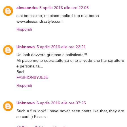
alessandra
5 aprile 2016 alle ore 22:05
stai benissimo, mi piace molto il top e la borsa
www.alessandrastyle.com
Rispondi
Unknown
5 aprile 2016 alle ore 22:21
Un look davvero grintoso e sofisticato!!!
Mi piace molto soprattutto su di te si vede che hai carattere
e personalità...
Baci
FASHIONBYJEJE
Rispondi
Unknown
6 aprile 2016 alle ore 07:25
Such a fun look! I have never seen pants like that, they are
so cool :) Kisses