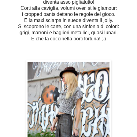
diventa asso pigliatutto!
Corti alla caviglia, volumi over, stile glamour:
i cropped pants dettano le regole del gioco.
E la maxi sciarpa in suede diventa il jolly.
Si scoprono le carte, con una sinfonia di colori:
grigi, marroni e bagliori metallici, quasi lunari.
E che la coccinella porti fortuna!
;-)