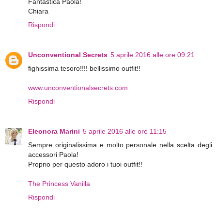
Fantastica Paola!
Chiara
Rispondi
Unconventional Secrets
5 aprile 2016 alle ore 09:21
fighissima tesoro!!!! bellissimo outfit!!
www.unconventionalsecrets.com
Rispondi
Eleonora Marini
5 aprile 2016 alle ore 11:15
Sempre originalissima e molto personale nella scelta degli
accessori Paola!
Proprio per questo adoro i tuoi outfit!!
The Princess Vanilla
Rispondi