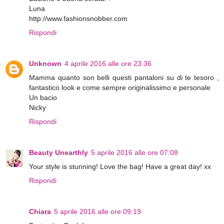
Luna
http://www.fashionsnobber.com
Rispondi
Unknown
4 aprile 2016 alle ore 23:36
Mamma quanto son belli questi pantaloni su di te tesoro ,
fantastico look e come sempre originalissimo e personale
Un bacio
Nicky
Rispondi
Beauty Unearthly
5 aprile 2016 alle ore 07:08
Your style is stunning! Love the bag! Have a great day! xx
Rispondi
Chiara
5 aprile 2016 alle ore 09:19