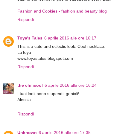
Fashion and Cookies - fashion and beauty blog
Rispondi
Toya's Tales
6 aprile 2016 alle ore 16:17
This is a cute and eclectic look. Cool necklace.
LaToya
www.toyastales.blogspot.com
Rispondi
the chilicool
6 aprile 2016 alle ore 16:24
I tuoi look sono stupendi, geniali!
Alessia
Rispondi
Unknown
6 aprile 2016 alle ore 17:35