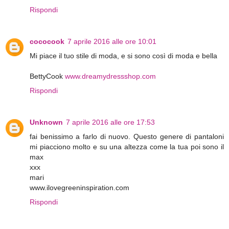
Rispondi
cococook
7 aprile 2016 alle ore 10:01
Mi piace il tuo stile di moda, e si sono così di moda e bella
BettyCook
www.dreamydressshop.com
Rispondi
Unknown
7 aprile 2016 alle ore 17:53
fai benissimo a farlo di nuovo. Questo genere di pantaloni
mi piacciono molto e su una altezza come la tua poi sono il
max
xxx
mari
www.ilovegreeninspiration.com
Rispondi