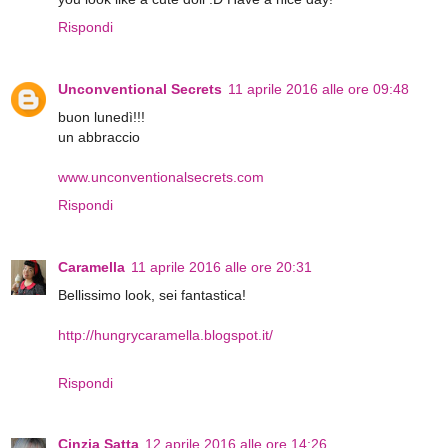
Rispondi
Unconventional Secrets
11 aprile 2016 alle ore 09:48
buon lunedì!!!
un abbraccio
www.unconventionalsecrets.com
Rispondi
Caramella
11 aprile 2016 alle ore 20:31
Bellissimo look, sei fantastica!
http://hungrycaramella.blogspot.it/
Rispondi
Cinzia Satta
12 aprile 2016 alle ore 14:26