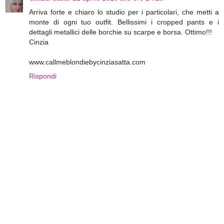
Arriva forte e chiaro lo studio per i particolari, che metti a
monte di ogni tuo outfit. Bellissimi i cropped pants e i
dettagli metallici delle borchie su scarpe e borsa. Ottimo!!!
Cinzia
www.callmeblondiebycinziasatta.com
Rispondi