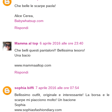
Che belle le scarpe paola!
Alice Cerea,
Babywhatsup.com
Rispondi
Mamma al top
6 aprile 2016 alle ore 23:40
Che belli questi pantaloni!! Bellissima tesoro!
Una bacio
www.mammaaltop.com
Rispondi
sophia biffi
7 aprile 2016 alle ore 07:54
Bellissimo outfit, originale e interessante! La borsa e le
scarpe mi piacciono molto! Un bacione
Sophia
www.sophiasfashiondiary.com