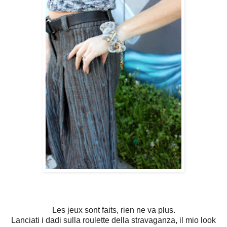
Les jeux sont faits, rien ne va plus.
Lanciati i dadi sulla roulette della stravaganza, il mio look