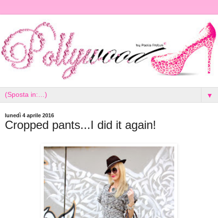
▼
lunedì 4 aprile 2016
Cropped pants...I did it again!