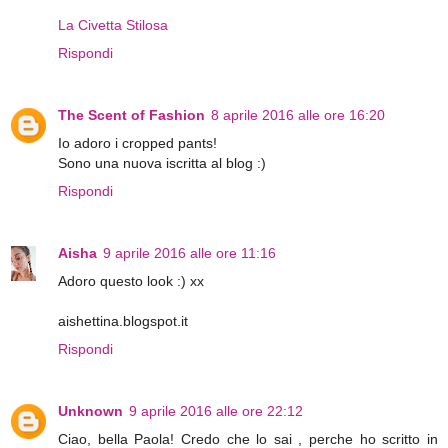
La Civetta Stilosa
Rispondi
The Scent of Fashion
8 aprile 2016 alle ore 16:20
Io adoro i cropped pants!
Sono una nuova iscritta al blog :)
Rispondi
Aisha
9 aprile 2016 alle ore 11:16
Adoro questo look :) xx
aishettina.blogspot.it
Rispondi
Unknown
9 aprile 2016 alle ore 22:12
Ciao, bella Paola! Credo che lo sai , perche ho scritto in