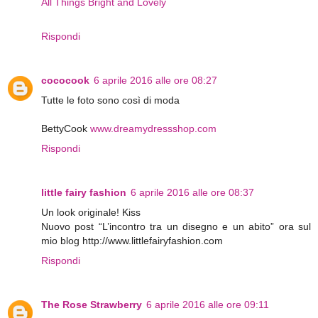
All Things Bright and Lovely
Rispondi
cococook
6 aprile 2016 alle ore 08:27
Tutte le foto sono così di moda
BettyCook
www.dreamydressshop.com
Rispondi
little fairy fashion
6 aprile 2016 alle ore 08:37
Un look originale! Kiss
Nuovo post “L’incontro tra un disegno e un abito” ora sul
mio blog http://www.littlefairyfashion.com
Rispondi
The Rose Strawberry
6 aprile 2016 alle ore 09:11