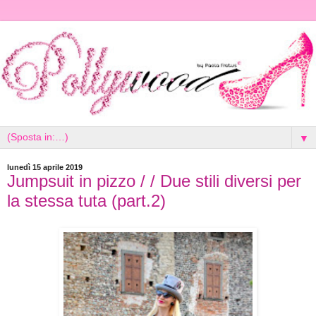
▼
lunedì 15 aprile 2019
Jumpsuit in pizzo / / Due stili diversi per
la stessa tuta (part.2)