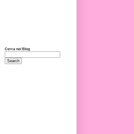
Cerca nel Blog