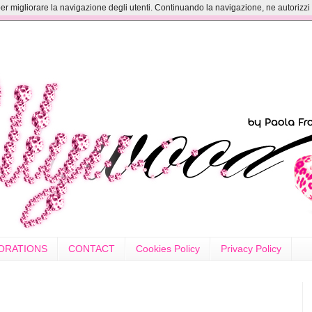
er migliorare la navigazione degli utenti. Continuando la navigazione, ne autorizzi il
ORATIONS
CONTACT
Cookies Policy
Privacy Policy