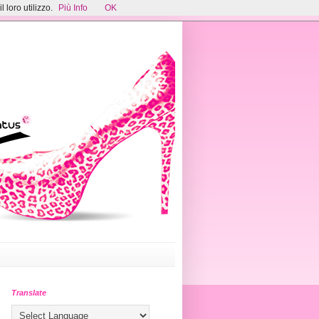
 loro utilizzo.
Più Info
OK
Translate