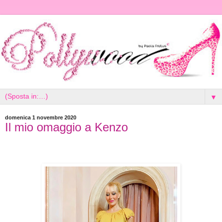
▼
domenica 1 novembre 2020
Il mio omaggio a Kenzo