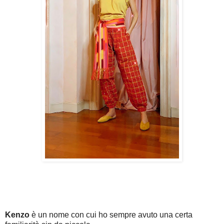
Kenzo
è un nome con cui ho sempre avuto una certa