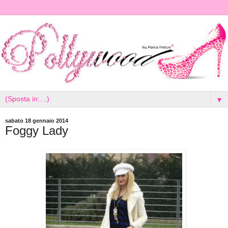
▼
sabato 18 gennaio 2014
Foggy Lady