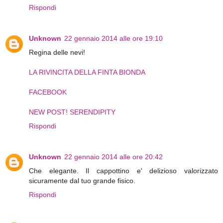
Rispondi
Unknown
22 gennaio 2014 alle ore 19:10
Regina delle nevi!
LA RIVINCITA DELLA FINTA BIONDA
FACEBOOK
NEW POST! SERENDIPITY
Rispondi
Unknown
22 gennaio 2014 alle ore 20:42
Che elegante. Il cappottino e' delizioso valorizzato
sicuramente dal tuo grande fisico.
Rispondi