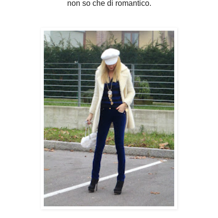
non so che di romantico.