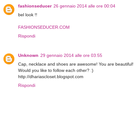
fashionseducer
26 gennaio 2014 alle ore 00:04
bel look !!
FASHIONSEDUCER.COM
Rispondi
Unknown
29 gennaio 2014 alle ore 03:55
Cap, necklace and shoes are awesome! You are beautiful!
Would you like to follow each other? :)
http://dhariascloset.blogspot.com
Rispondi