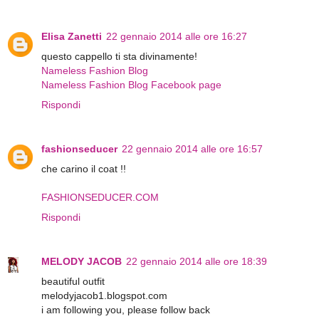
Elisa Zanetti
22 gennaio 2014 alle ore 16:27
questo cappello ti sta divinamente!
Nameless Fashion Blog
Nameless Fashion Blog Facebook page
Rispondi
fashionseducer
22 gennaio 2014 alle ore 16:57
che carino il coat !!
FASHIONSEDUCER.COM
Rispondi
MELODY JACOB
22 gennaio 2014 alle ore 18:39
beautiful outfit
melodyjacob1.blogspot.com
i am following you, please follow back