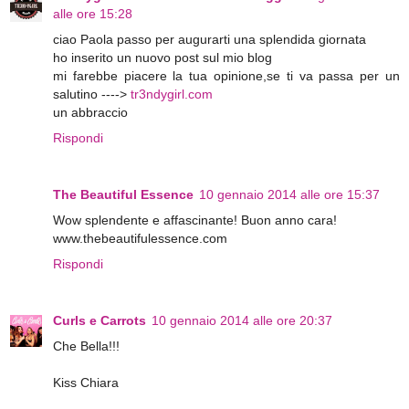
alle ore 15:28
ciao Paola passo per augurarti una splendida giornata
ho inserito un nuovo post sul mio blog
mi farebbe piacere la tua opinione,se ti va passa per un
salutino ---->
tr3ndygirl.com
un abbraccio
Rispondi
The Beautiful Essence
10 gennaio 2014 alle ore 15:37
Wow splendente e affascinante! Buon anno cara!
www.thebeautifulessence.com
Rispondi
Curls e Carrots
10 gennaio 2014 alle ore 20:37
Che Bella!!!
Kiss Chiara