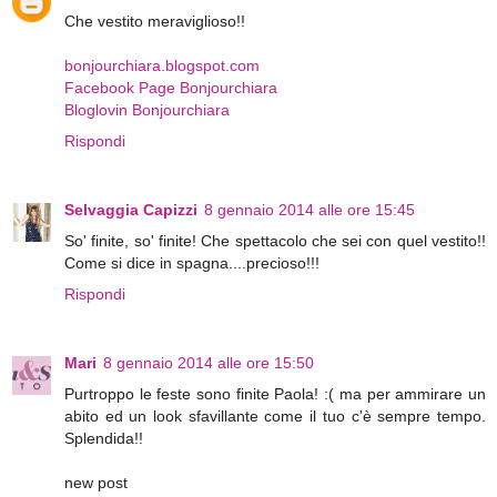
Che vestito meraviglioso!!
bonjourchiara.blogspot.com
Facebook Page Bonjourchiara
Bloglovin Bonjourchiara
Rispondi
Selvaggia Capizzi
8 gennaio 2014 alle ore 15:45
So' finite, so' finite! Che spettacolo che sei con quel vestito!!
Come si dice in spagna....precioso!!!
Rispondi
Mari
8 gennaio 2014 alle ore 15:50
Purtroppo le feste sono finite Paola! :( ma per ammirare un
abito ed un look sfavillante come il tuo c'è sempre tempo.
Splendida!!
new post