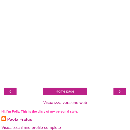
‹
›
Home page
Visualizza versione web
Hi, I'm Polly. This is the diary of my personal style.
Paola Fratus
Visualizza il mio profilo completo