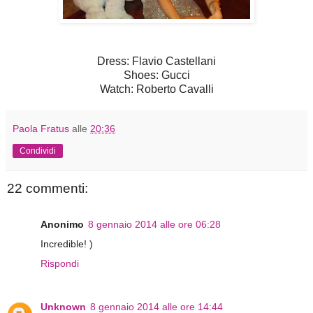
Dress: Flavio Castellani
Shoes: Gucci
Watch: Roberto Cavalli
Paola Fratus
alle
20:36
Condividi
22 commenti:
Anonimo
8 gennaio 2014 alle ore 06:28
Incredible! )
Rispondi
Unknown
8 gennaio 2014 alle ore 14:44