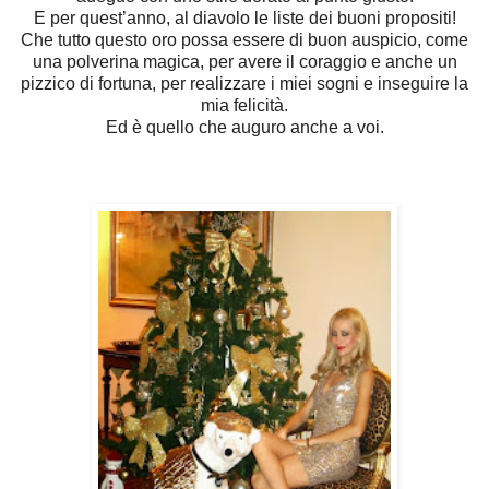
E per quest’anno, al diavolo le liste dei buoni propositi!
Che tutto questo oro possa essere di buon auspicio, come
una polverina magica, per avere il coraggio e anche un
pizzico di fortuna, per realizzare i miei sogni e inseguire la
mia felicità.
Ed è quello che auguro anche a voi.