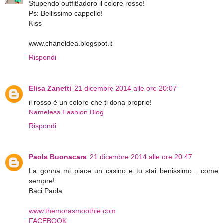
Stupendo outfit!adoro il colore rosso!
Ps: Bellissimo cappello!
Kiss
www.chaneldea.blogspot.it
Rispondi
Elisa Zanetti
21 dicembre 2014 alle ore 20:07
il rosso è un colore che ti dona proprio!
Nameless Fashion Blog
Rispondi
Paola Buonacara
21 dicembre 2014 alle ore 20:47
La gonna mi piace un casino e tu stai benissimo... come
sempre!
Baci Paola
www.themorasmoothie.com
FACEBOOK