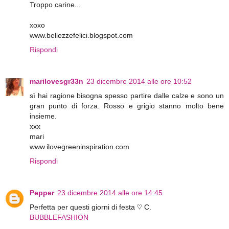
Troppo carine...
xoxo
www.bellezzefelici.blogspot.com
Rispondi
marilovesgr33n
23 dicembre 2014 alle ore 10:52
sì hai ragione bisogna spesso partire dalle calze e sono un
gran punto di forza. Rosso e grigio stanno molto bene
insieme.
xxx
mari
www.ilovegreeninspiration.com
Rispondi
Pepper
23 dicembre 2014 alle ore 14:45
Perfetta per questi giorni di festa ♡ C.
BUBBLEFASHION