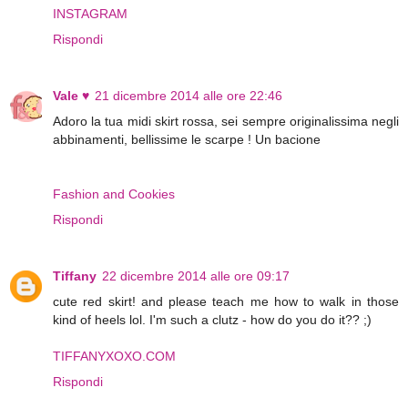
INSTAGRAM
Rispondi
Vale ♥
21 dicembre 2014 alle ore 22:46
Adoro la tua midi skirt rossa, sei sempre originalissima negli
abbinamenti, bellissime le scarpe ! Un bacione
Fashion and Cookies
Rispondi
Tiffany
22 dicembre 2014 alle ore 09:17
cute red skirt! and please teach me how to walk in those
kind of heels lol. I'm such a clutz - how do you do it?? ;)
TIFFANYXOXO.COM
Rispondi