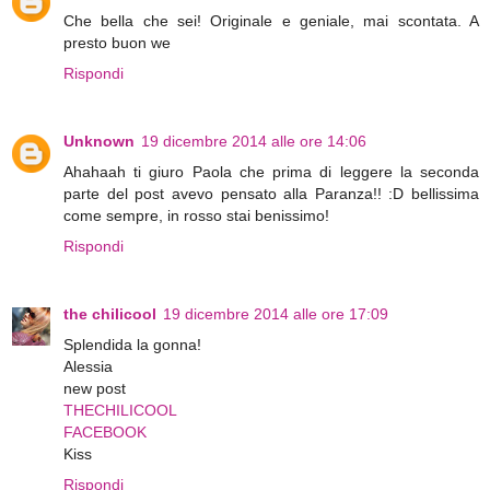
Che bella che sei! Originale e geniale, mai scontata. A
presto buon we
Rispondi
Unknown
19 dicembre 2014 alle ore 14:06
Ahahaah ti giuro Paola che prima di leggere la seconda
parte del post avevo pensato alla Paranza!! :D bellissima
come sempre, in rosso stai benissimo!
Rispondi
the chilicool
19 dicembre 2014 alle ore 17:09
Splendida la gonna!
Alessia
new post
THECHILICOOL
FACEBOOK
Kiss
Rispondi