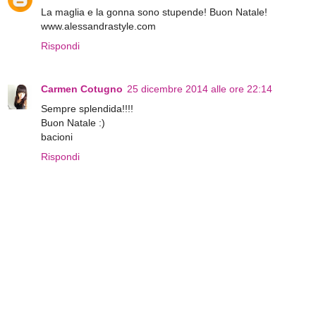
La maglia e la gonna sono stupende! Buon Natale!
www.alessandrastyle.com
Rispondi
Carmen Cotugno
25 dicembre 2014 alle ore 22:14
Sempre splendida!!!!
Buon Natale :)
bacioni
Rispondi