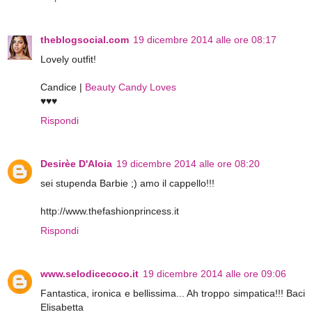
theblogsocial.com
19 dicembre 2014 alle ore 08:17
Lovely outfit!
Candice |
Beauty Candy Loves
♥♥♥
Rispondi
Desirèe D'Aloia
19 dicembre 2014 alle ore 08:20
sei stupenda Barbie ;) amo il cappello!!!
http://www.thefashionprincess.it
Rispondi
www.selodicecoco.it
19 dicembre 2014 alle ore 09:06
Fantastica, ironica e bellissima... Ah troppo simpatica!!! Baci
Elisabetta