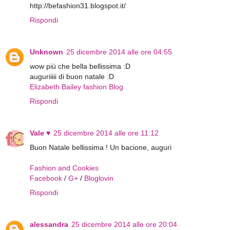
http://befashion31.blogspot.it/
Rispondi
Unknown
25 dicembre 2014 alle ore 04:55
wow più che bella bellissima :D
auguriiiii di buon natale :D
Elizabeth Bailey fashion Blog
Rispondi
Vale ♥
25 dicembre 2014 alle ore 11:12
Buon Natale bellissima ! Un bacione, auguri
Fashion and Cookies
Facebook
/
G+
/
Bloglovin
Rispondi
alessandra
25 dicembre 2014 alle ore 20:04