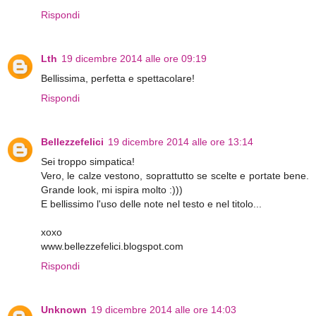
Rispondi
Lth
19 dicembre 2014 alle ore 09:19
Bellissima, perfetta e spettacolare!
Rispondi
Bellezzefelici
19 dicembre 2014 alle ore 13:14
Sei troppo simpatica!
Vero, le calze vestono, soprattutto se scelte e portate bene.
Grande look, mi ispira molto :)))
E bellissimo l'uso delle note nel testo e nel titolo...
xoxo
www.bellezzefelici.blogspot.com
Rispondi
Unknown
19 dicembre 2014 alle ore 14:03