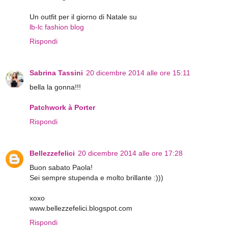
Un outfit per il giorno di Natale su
lb-lc fashion blog
Rispondi
Sabrina Tassini
20 dicembre 2014 alle ore 15:11
bella la gonna!!!
Patchwork à Porter
Rispondi
Bellezzefelici
20 dicembre 2014 alle ore 17:28
Buon sabato Paola!
Sei sempre stupenda e molto brillante :)))
xoxo
www.bellezzefelici.blogspot.com
Rispondi