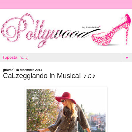
▼
giovedì 18 dicembre 2014
CaLzeggiando in Musica! ♪♫♪