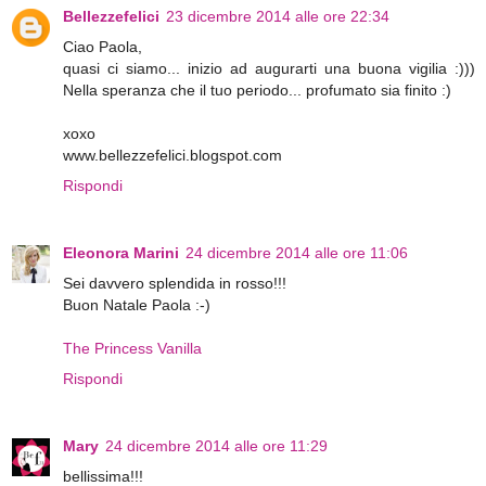
Bellezzefelici
23 dicembre 2014 alle ore 22:34
Ciao Paola,
quasi ci siamo... inizio ad augurarti una buona vigilia :)))
Nella speranza che il tuo periodo... profumato sia finito :)
xoxo
www.bellezzefelici.blogspot.com
Rispondi
Eleonora Marini
24 dicembre 2014 alle ore 11:06
Sei davvero splendida in rosso!!!
Buon Natale Paola :-)
The Princess Vanilla
Rispondi
Mary
24 dicembre 2014 alle ore 11:29
bellissima!!!