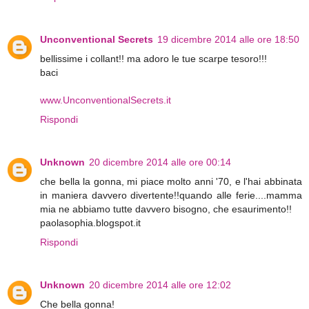
Unconventional Secrets
19 dicembre 2014 alle ore 18:50
bellissime i collant!! ma adoro le tue scarpe tesoro!!!
baci
www.UnconventionalSecrets.it
Rispondi
Unknown
20 dicembre 2014 alle ore 00:14
che bella la gonna, mi piace molto anni '70, e l'hai abbinata
in maniera davvero divertente!!quando alle ferie....mamma
mia ne abbiamo tutte davvero bisogno, che esaurimento!!
paolasophia.blogspot.it
Rispondi
Unknown
20 dicembre 2014 alle ore 12:02
Che bella gonna!