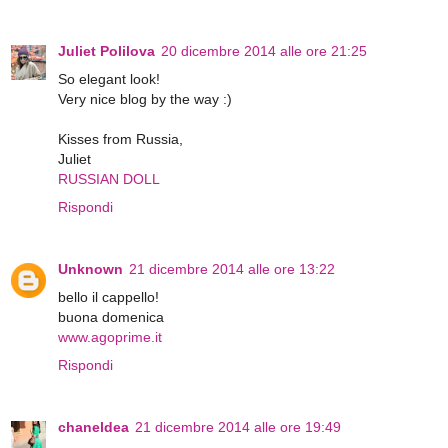
Juliet Polilova
20 dicembre 2014 alle ore 21:25
So elegant look!
Very nice blog by the way :)
Kisses from Russia,
Juliet
RUSSIAN DOLL
Rispondi
Unknown
21 dicembre 2014 alle ore 13:22
bello il cappello!
buona domenica
www.agoprime.it
Rispondi
chaneldea
21 dicembre 2014 alle ore 19:49