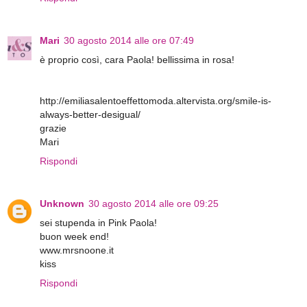
Mari
30 agosto 2014 alle ore 07:49
è proprio così, cara Paola! bellissima in rosa!
http://emiliasalentoeffettomoda.altervista.org/smile-is-
always-better-desigual/
grazie
Mari
Rispondi
Unknown
30 agosto 2014 alle ore 09:25
sei stupenda in Pink Paola!
buon week end!
www.mrsnoone.it
kiss
Rispondi