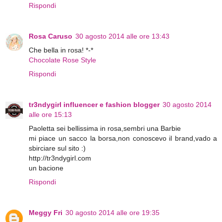
Rispondi
Rosa Caruso
30 agosto 2014 alle ore 13:43
Che bella in rosa! *-*
Chocolate Rose Style
Rispondi
tr3ndygirl influencer e fashion blogger
30 agosto 2014
alle ore 15:13
Paoletta sei bellissima in rosa,sembri una Barbie
mi piace un sacco la borsa,non conoscevo il brand,vado a
sbirciare sul sito :)
http://tr3ndygirl.com
un bacione
Rispondi
Meggy Fri
30 agosto 2014 alle ore 19:35