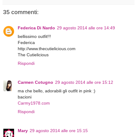
35 commenti:
Federica Di Nardo
29 agosto 2014 alle ore 14:49
bellissimo outfit!!!
Federica
http://www.thecutielicious.com
The Cutielicious
Rispondi
Carmen Cotugno
29 agosto 2014 alle ore 15:12
ma che bello, adorabili gli outfit in pink :)
bacioni
Carmy1978.com
Rispondi
Mary
29 agosto 2014 alle ore 15:15