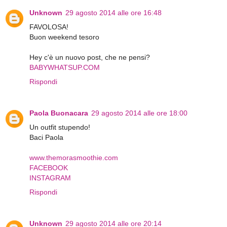
Unknown
29 agosto 2014 alle ore 16:48
FAVOLOSA!
Buon weekend tesoro
Hey c'è un nuovo post, che ne pensi?
BABYWHATSUP.COM
Rispondi
Paola Buonacara
29 agosto 2014 alle ore 18:00
Un outfit stupendo!
Baci Paola
www.themorasmoothie.com
FACEBOOK
INSTAGRAM
Rispondi
Unknown
29 agosto 2014 alle ore 20:14