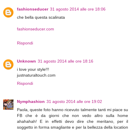
fashionseducer
31 agosto 2014 alle ore 18:06
che bella questa scalinata
fashionseducer.com
Rispondi
Unknown
31 agosto 2014 alle ore 18:16
i love your style!!!
justnaturaltouch.com
Rispondi
Nymphashion
31 agosto 2014 alle ore 19:02
Paola, queste foto hanno ricevuto talmente tanti mi piace su
FB che è da giorni che non vedo altro sulla home
ahahahah! E in effetti devo dire che meritano, per il
soggetto in forma smagliante e per la bellezza della location