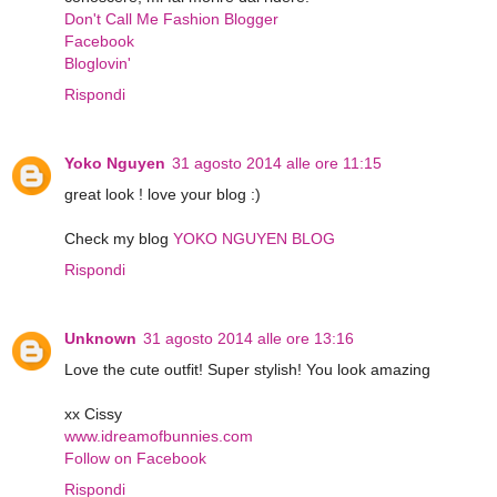
Don't Call Me Fashion Blogger
Facebook
Bloglovin'
Rispondi
Yoko Nguyen
31 agosto 2014 alle ore 11:15
great look ! love your blog :)
Check my blog
YOKO NGUYEN BLOG
Rispondi
Unknown
31 agosto 2014 alle ore 13:16
Love the cute outfit! Super stylish! You look amazing
xx Cissy
www.idreamofbunnies.com
Follow on Facebook
Rispondi