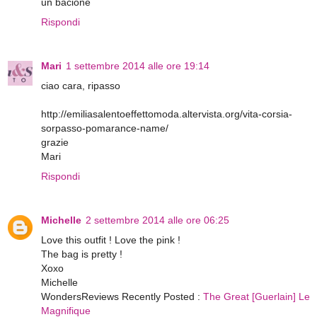
un bacione
Rispondi
Mari
1 settembre 2014 alle ore 19:14
ciao cara, ripasso
http://emiliasalentoeffettomoda.altervista.org/vita-corsia-
sorpasso-pomarance-name/
grazie
Mari
Rispondi
Michelle
2 settembre 2014 alle ore 06:25
Love this outfit ! Love the pink !
The bag is pretty !
Xoxo
Michelle
WondersReviews Recently Posted :
The Great [Guerlain] Le
Magnifique