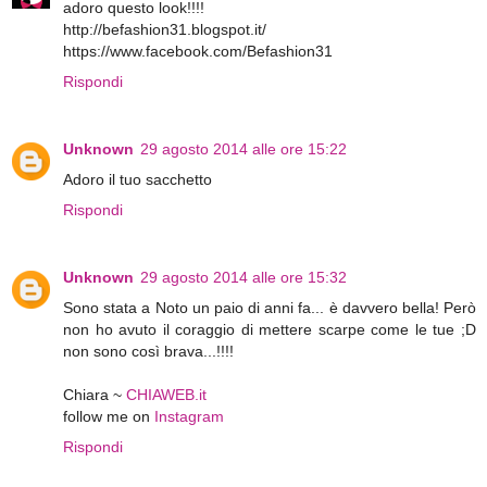
adoro questo look!!!!
http://befashion31.blogspot.it/
https://www.facebook.com/Befashion31
Rispondi
Unknown
29 agosto 2014 alle ore 15:22
Adoro il tuo sacchetto
Rispondi
Unknown
29 agosto 2014 alle ore 15:32
Sono stata a Noto un paio di anni fa... è davvero bella! Però
non ho avuto il coraggio di mettere scarpe come le tue ;D
non sono così brava...!!!!
Chiara ~
CHIAWEB.it
follow me on
Instagram
Rispondi