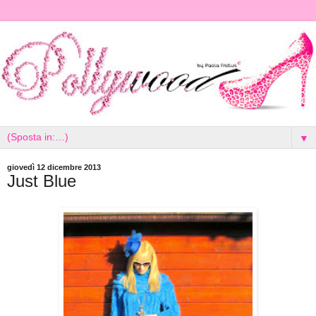
▼
giovedì 12 dicembre 2013
Just Blue