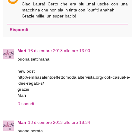
Ciao Laura! Certo che era blu...mai uscire con una
macchina che non sia in tinta con l'outfit! ahahah
Grazie mille, un super bacio!
Rispondi
Mari
16 dicembre 2013 alle ore 13:00
buona settimana
new post
http://emiliasalentoeffettomoda.altervista.org/look-casual-e-
idee-regalo-s/
grazie
Mari
Rispondi
Mari
18 dicembre 2013 alle ore 18:34
buona serata