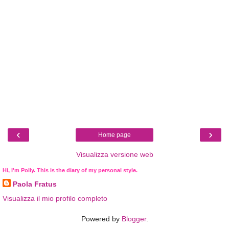
‹
›
Home page
Visualizza versione web
Hi, I'm Polly. This is the diary of my personal style.
Paola Fratus
Visualizza il mio profilo completo
Powered by
Blogger
.