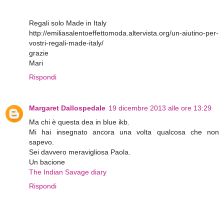
Regali solo Made in Italy
http://emiliasalentoeffettomoda.altervista.org/un-aiutino-per-
vostri-regali-made-italy/
grazie
Mari
Rispondi
Margaret Dallospedale
19 dicembre 2013 alle ore 13:29
Ma chi è questa dea in blue ikb.
Mi hai insegnato ancora una volta qualcosa che non
sapevo.
Sei davvero meravigliosa Paola.
Un bacione
The Indian Savage diary
Rispondi